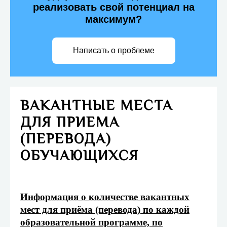
реализовать свой потенциал на
максимум?
Написать о проблеме
ВАКАНТНЫЕ МЕСТА
ДЛЯ ПРИЕМА
(ПЕРЕВОДА)
ОБУЧАЮЩИХСЯ
Информация о количестве вакантных
мест для приёма (перевода) по каждой
образовательной программе, по