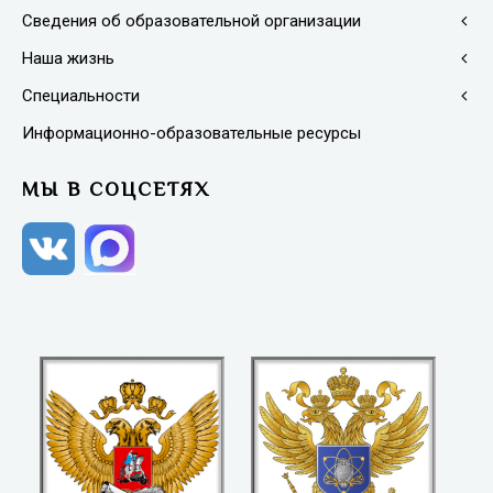
Сведения об образовательной организации
Наша жизнь
Специальности
Информационно-образовательные ресурсы
МЫ В СОЦСЕТЯХ