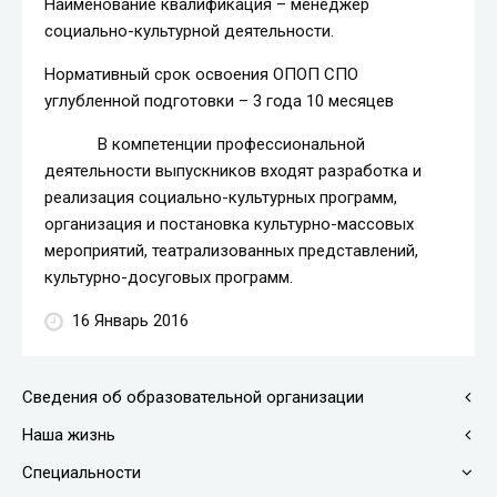
Наименование квалификация – менеджер
социально-культурной деятельности.
Нормативный срок освоения ОПОП СПО
углубленной подготовки – 3 года 10 месяцев
В компетенции профессиональной
деятельности выпускников входят разработка и
реализация социально-культурных программ,
организация и постановка культурно-массовых
мероприятий, театрализованных представлений,
культурно-досуговых программ.
16 Январь 2016
Сведения об образовательной организации
Наша жизнь
Специальности