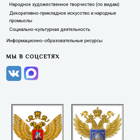
Народное художественное творчество (по видам)
Декоративно-прикладное искусство и народные
промыслы
Социально-культурная деятельность
Информационно-образовательные ресурсы
МЫ В СОЦСЕТЯХ