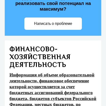
реализовать свой потенциал на
максимум?
Написать о проблеме
ФИНАНСОВО-
ХОЗЯЙСТВЕННАЯ
ДЕЯТЕЛЬНОСТЬ
Информация об объеме образовательной
деятельности, финансовое обеспечение
которой осуществляется за счет
бюджетных ассигнований федерального
бюджета, бюджетов субъектов Российской
Федерации, местных бюджетов, по