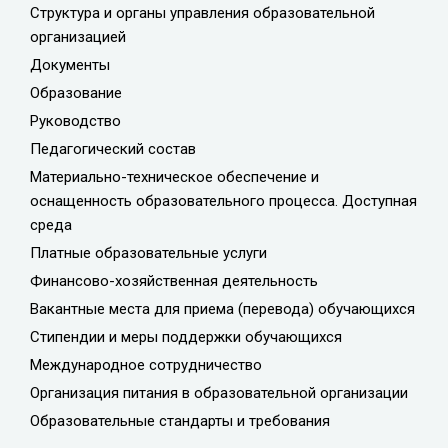
Структура и органы управления образовательной
организацией
Документы
Образование
Руководство
Педагогический состав
Материально-техническое обеспечение и
оснащенность образовательного процесса. Доступная
среда
Платные образовательные услуги
Финансово-хозяйственная деятельность
Вакантные места для приема (перевода) обучающихся
Стипендии и меры поддержки обучающихся
Международное сотрудничество
Организация питания в образовательной организации
Образовательные стандарты и требования