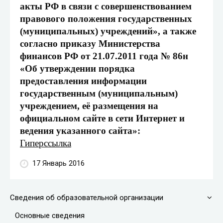
акты РФ в связи с совершенствованием
правового положения государственных
(муниципальных) учреждений», а также
согласно приказу Министерства
финансов РФ от 21.07.2011 года № 86н
«Об утверждении порядка
предоставления информации
государственным (муниципальным)
учреждением, её размещения на
официальном сайте в сети Интернет и
ведения указанного сайта»:
Гиперссылка
17 Январь 2016
Сведения об образовательной организации
Основные сведения