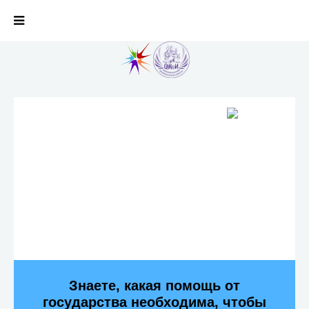
Знаете, какая помощь от
государства необходима, чтобы