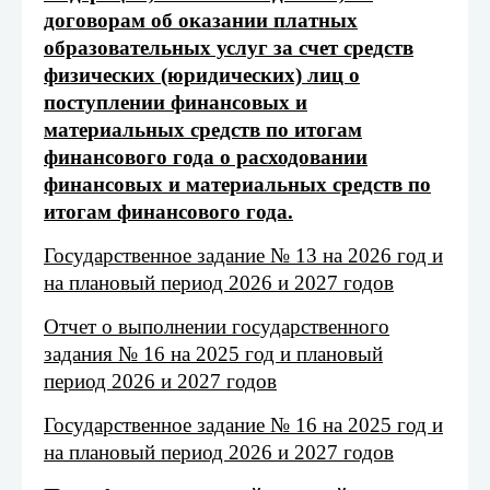
договорам об оказании платных
образовательных услуг за счет средств
физических (юридических) лиц о
поступлении финансовых и
материальных средств по итогам
финансового года о расходовании
финансовых и материальных средств по
итогам финансового года.
Государственное задание № 13 на 2026 год и
на плановый период 2026 и 2027 годов
Отчет о выполнении государственного
задания № 16 на 2025 год и плановый
период 2026 и 2027 годов
Государственное задание № 16 на 2025 год и
на плановый период 2026 и 2027 годов