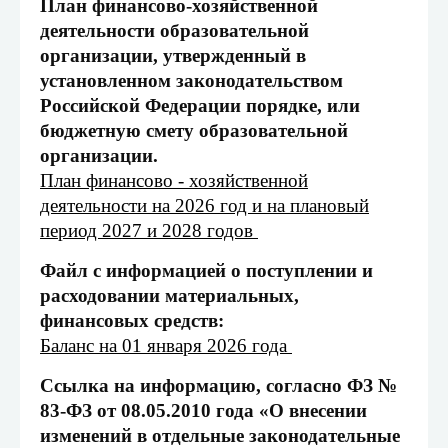
План финансово-хозяйственной
деятельности образовательной
организации, утвержденный в
установленном законодательством
Российской Федерации порядке, или
бюджетную смету образовательной
организации.
План финансово - хозяйственной
деятельности на 2026 год и на плановый
период 2027 и 2028 годов
Файл с информацией о поступлении и
расходовании материальных,
финансовых средств:
Баланс на 01 января 2026 года
Ссылка на информацию, согласно ФЗ №
83-ФЗ от 08.05.2010 года «О внесении
изменений в отдельные законодательные