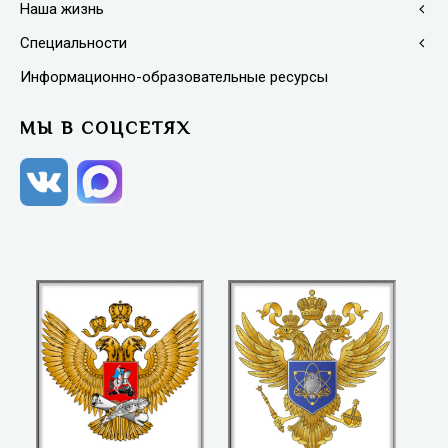
Наша жизнь
Специальности
Информационно-образовательные ресурсы
МЫ В СОЦСЕТЯХ