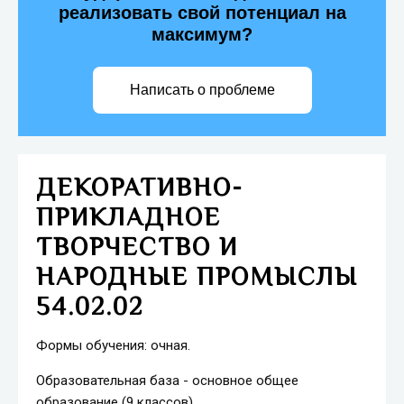
реализовать свой потенциал на
максимум?
Написать о проблеме
ДЕКОРАТИВНО-
ПРИКЛАДНОЕ
ТВОРЧЕСТВО И
НАРОДНЫЕ ПРОМЫСЛЫ
54.02.02
Формы обучения: очная.
Образовательная база - основное общее
образование (9 классов).