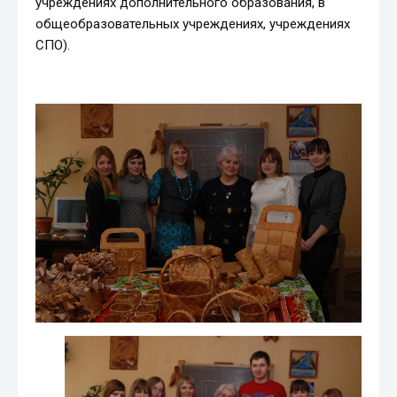
учреждениях дополнительного образования, в
общеобразовательных учреждениях, учреждениях
СПО).