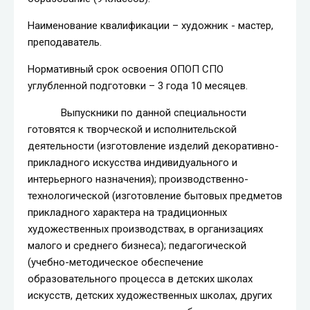
Наименование квалификации – художник - мастер,
преподаватель.
Нормативный срок освоения ОПОП СПО
углубленной подготовки – 3 года 10 месяцев.
Выпускники по данной специальности
готовятся к творческой и исполнительской
деятельности (изготовление изделий декоративно-
прикладного искусства индивидуального и
интерьерного назначения); производственно-
технологической (изготовление бытовых предметов
прикладного характера на традиционных
художественных производствах, в организациях
малого и среднего бизнеса); педагогической
(учебно-методическое обеспечение
образовательного процесса в детских школах
искусств, детских художественных школах, других