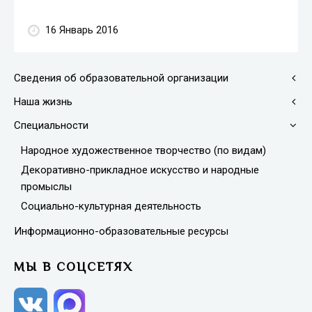
16 Январь 2016
Сведения об образовательной организации
Наша жизнь
Специальности
Народное художественное творчество (по видам)
Декоративно-прикладное искусство и народные
промыслы
Социально-культурная деятельность
Информационно-образовательные ресурсы
МЫ В СОЦСЕТЯХ