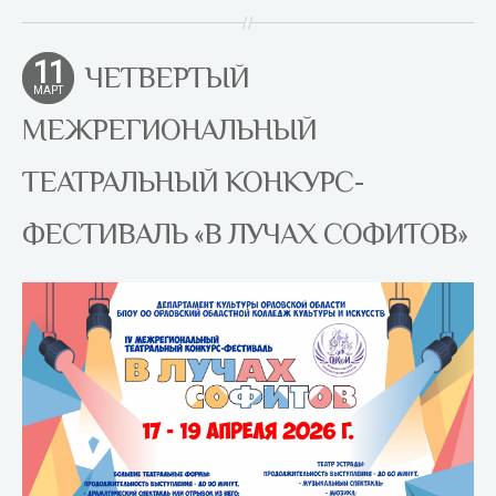
11
ЧЕТВЕРТЫЙ
МАРТ
МЕЖРЕГИОНАЛЬНЫЙ
ТЕАТРАЛЬНЫЙ КОНКУРС-
ФЕСТИВАЛЬ «В ЛУЧАХ СОФИТОВ»