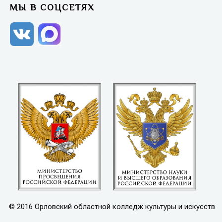
МЫ В СОЦСЕТЯХ
© 2016 Орловский областной колледж культуры и искусств