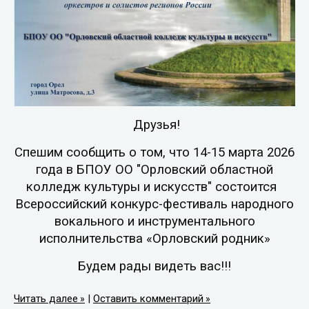
Друзья!
Спешим сообщить о том, что 14-15 марта 2026
года в БПОУ ОО "Орловский областной
колледж культуры и искусств" состоится
Всероссийский конкурс-фестиваль народного
вокального и инструментального
исполнительства «Орловский родник»
Будем рады видеть вас!!!
Читать далее
|
Оставить комментарий