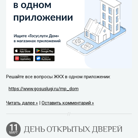
Решайте все вопросы ЖКХ в одном приложении:
https://www.gosuslugi.ru/mp_dom
Читать далее
|
Оставить комментарий
11
ДЕНЬ ОТКРЫТЫХ ДВЕРЕЙ
МАРТ