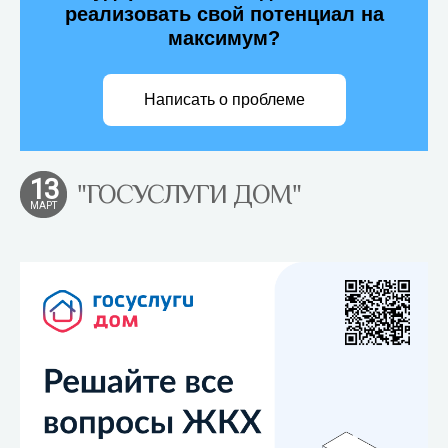
реализовать свой потенциал на
максимум?
Написать о проблеме
13
"ГОСУСЛУГИ ДОМ"
МАРТ