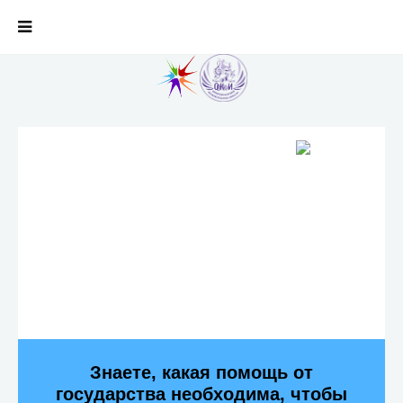
Знаете, какая помощь от
государства необходима, чтобы