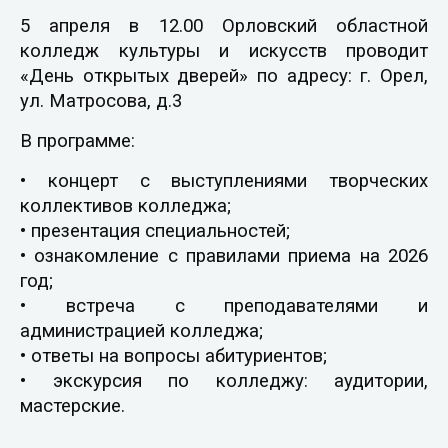
5 апреля в 12.00 Орловский областной
колледж культуры и искусств проводит
«День открытых дверей» по адресу: г. Орел,
ул. Матросова, д.3
В программе:
• концерт с выступлениями творческих
коллективов колледжа;
• презентация специальностей;
• ознакомление с правилами приема на 2026
год;
• встреча с преподавателями и
администрацией колледжа;
• ответы на вопросы абитуриентов;
• экскурсия по колледжу: аудитории,
мастерские.