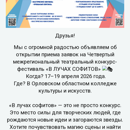
Друзья!
Мы с огромной радостью объявляем об
открытии приема заявок на Четвертый
межрегиональный театральный конкурс-
фестиваль «В ЛУЧАХ СОФИТОВ»
Когда? 17–19 апреля 2026 года.
Где? В Орловском областном колледже
культуры и искусств.
«В лучах софитов» — это не просто конкурс.
Это место силы для творческих людей, где
рождаются новые идеи и загораются звезды.
Хотите почувствовать магию сцены и найти