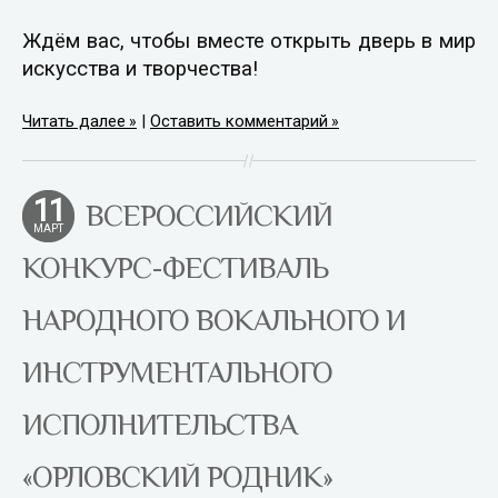
Ждём вас, чтобы вместе открыть дверь в мир
искусства и творчества!
Читать далее
|
Оставить комментарий
11
ВСЕРОССИЙСКИЙ
МАРТ
КОНКУРС-ФЕСТИВАЛЬ
НАРОДНОГО ВОКАЛЬНОГО И
ИНСТРУМЕНТАЛЬНОГО
ИСПОЛНИТЕЛЬСТВА
«ОРЛОВСКИЙ РОДНИК»