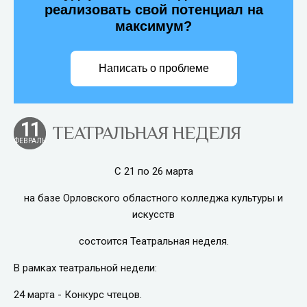
реализовать свой потенциал на
максимум?
Написать о проблеме
11
ТЕАТРАЛЬНАЯ НЕДЕЛЯ
ФЕВРАЛЬ
С 21 по 26 марта
на базе Орловского областного колледжа культуры и
искусств
состоится Театральная неделя.
В рамках театральной недели:
24 марта - Конкурс чтецов.