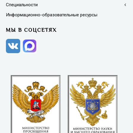
Специальности
Информационно-образовательные ресурсы
МЫ В СОЦСЕТЯХ