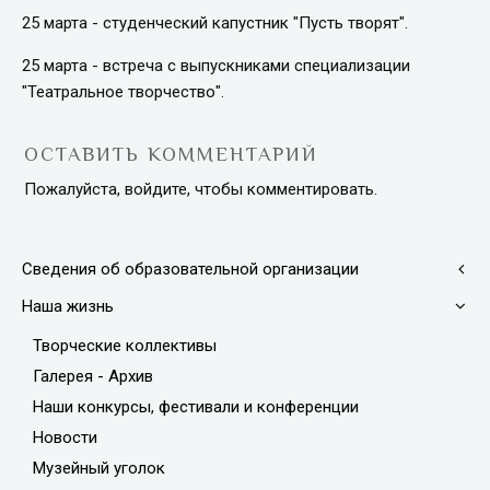
25 марта - студенческий капустник "Пусть творят".
25 марта - встреча с выпускниками специализации
"Театральное творчество".
ОСТАВИТЬ КОММЕНТАРИЙ
Пожалуйста, войдите, чтобы комментировать.
Сведения об образовательной организации
Наша жизнь
Творческие коллективы
Галерея - Архив
Наши конкурсы, фестивали и конференции
Новости
Музейный уголок