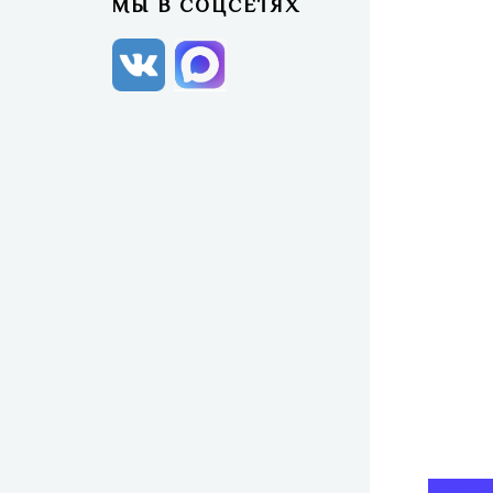
МЫ В СОЦСЕТЯХ