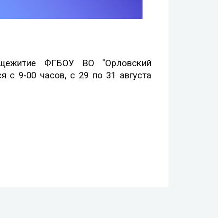
бщежитие ФГБОУ ВО "Орловский
 с 9-00 часов, с 29 по 31 августа