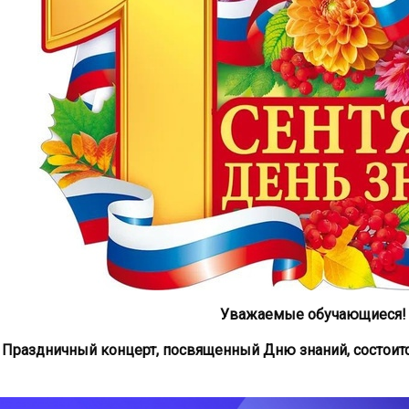
Уважаемые обучающиеся!
Праздничный концерт, посвященный Дню знаний, состоится 