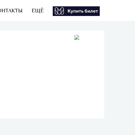
ОНТАКТЫ
ЕЩЁ