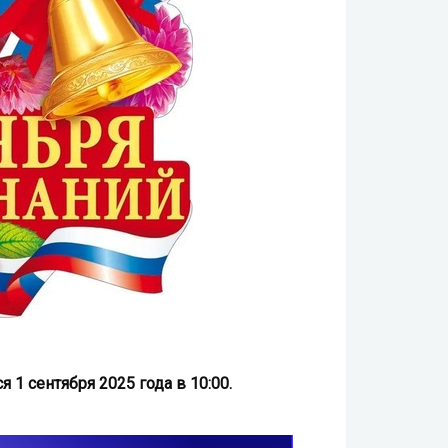
1 сентября 2025 года в 10:00.