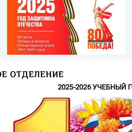
ОЕ ОТДЕЛЕНИЕ
2025-2026 УЧЕБНЫЙ 