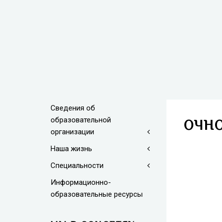
Сведения об
образовательной
ОЧН
организации
Наша жизнь
Специальности
Информационно-
образовательные ресурсы